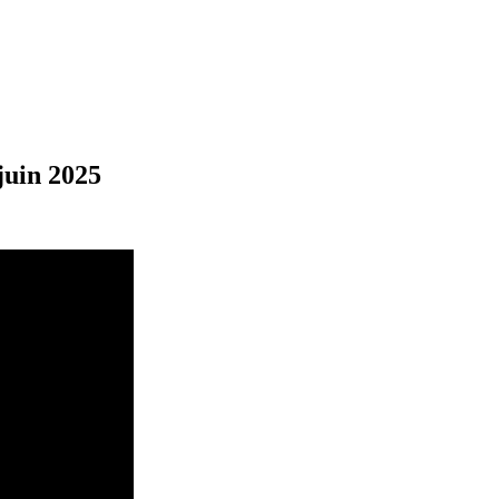
juin 2025