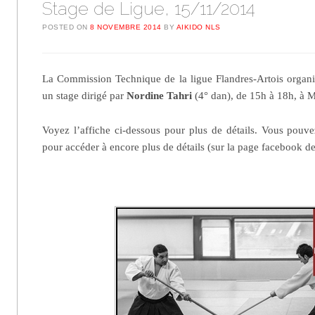
Stage de Ligue, 15/11/2014
POSTED ON
8 NOVEMBRE 2014
BY
AIKIDO NLS
La Commission Technique de la ligue Flandres-Artois organ
un stage dirigé par
Nordine Tahri
(4° dan), de 15h à 18h, à
Voyez l’affiche ci-dessous pour plus de détails. Vous pouv
pour accéder à encore plus de détails (sur la page facebook d