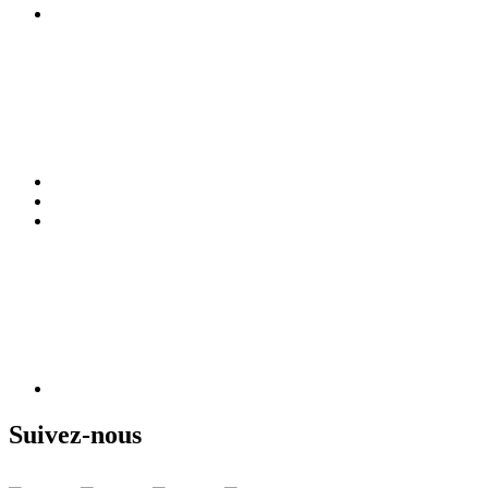
Suivez-nous