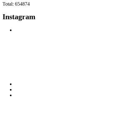
Total: 654874
Instagram