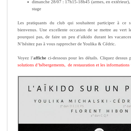
dimanche 28/07 : 17h15-18h45 (armes, en extérieur), 
stage
Les pratiquants du club qui souhaitent participer à ce 
bienvenus. Une excellente occasion de se mettre au vert 
pourquoi pas, de faire un peu d’aïkido durant les vacances
N’hésitez pas à vous rapprocher de Youlika & Cédric.
Voyez l’
affiche
ci-dessous pour les détails. Cliquez dessus
solutions d’hébergements, de restauration et les informations t