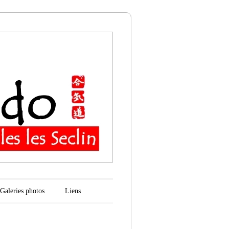
n
Galeries photos
Liens