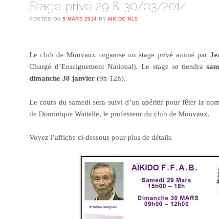
Stage privé 29 & 30/03/2014
POSTED ON
5 MARS 2014
BY
AIKIDO NLS
Le club de Mouvaux organise un stage privé animé par
Je
Chargé d’Enseignement National). Le stage se tiendra
sam
dimanche 30 janvier
(9h-12h).
Le cours du samedi sera suivi d’un apéritif pour fêter la no
de Dominique Wattelle, le professeur du club de Mouvaux.
Voyez l’affiche ci-dessous pour plus de détails.