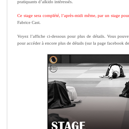
pratiquants d’aïkido intéressés.
Ce stage sera complété, l’après-midi même, par un stage pou
Fabrice Cast.
Voyez l’affiche ci-dessous pour plus de détails. Vous pouv
pour accéder à encore plus de détails (sur la page facebook d