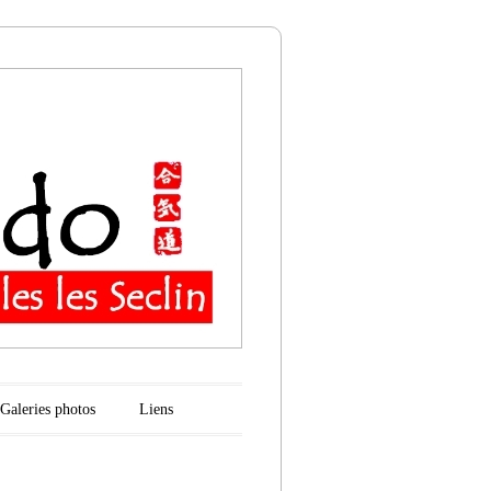
n
Galeries photos
Liens