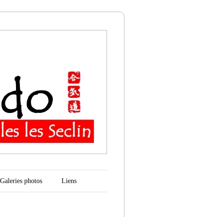
n
Galeries photos
Liens