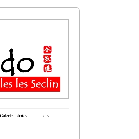
n
Galeries photos
Liens