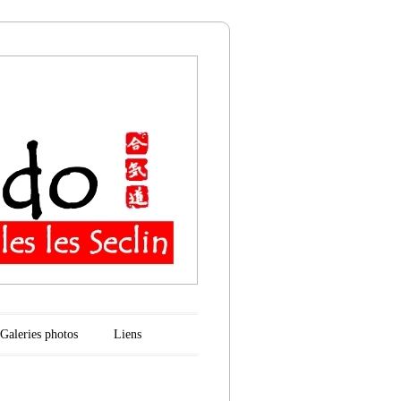
n
Galeries photos
Liens