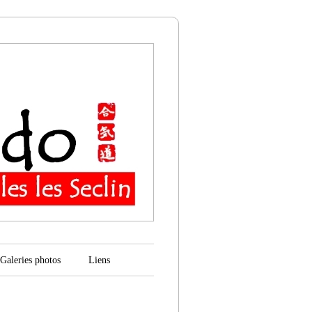
n
Galeries photos
Liens