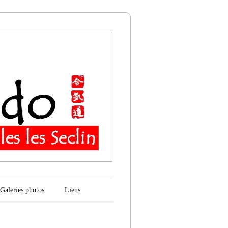
n
Galeries photos
Liens