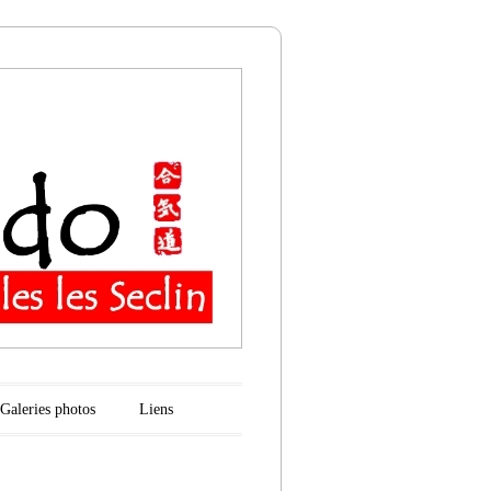
n
Galeries photos
Liens