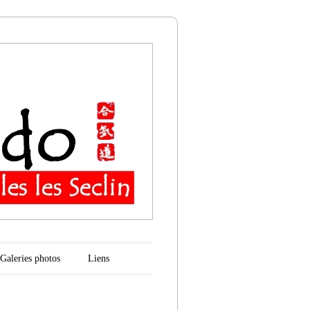
n
Galeries photos
Liens