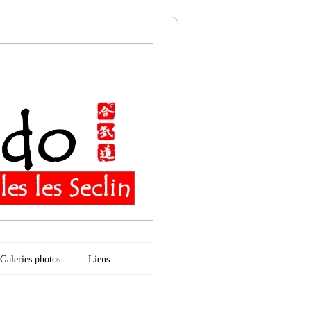
n
Galeries photos
Liens