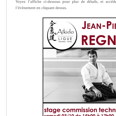
Voyez l’affiche ci-dessous pour plus de détails, et accé
l’évènement en cliquant dessus.