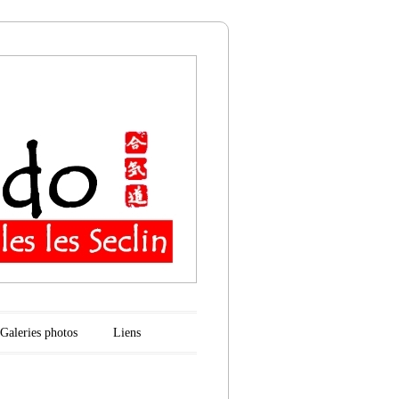
n
Galeries photos
Liens