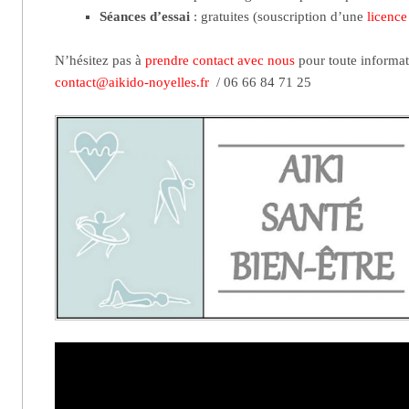
Séances d’essai
: gratuites (souscription d’une
licence
N’hésitez pas à
prendre contact avec nous
pour toute informa
contact@aikido-noyelles.fr
/ 06 66 84 71 25