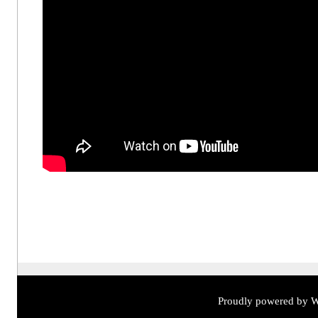
Proudly powered by W