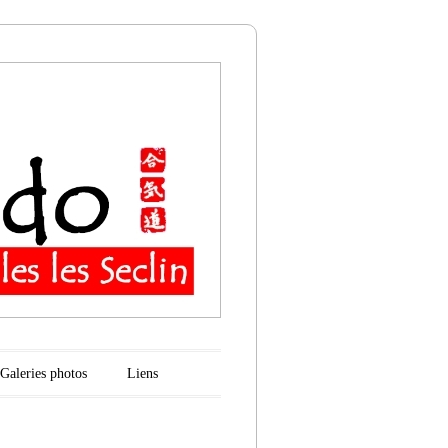
n
Galeries photos
Liens