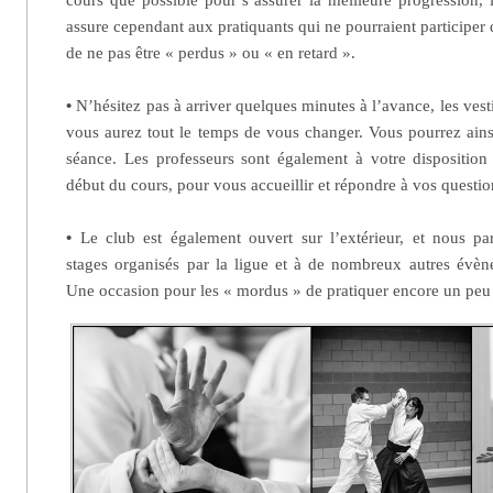
assure cependant aux pratiquants qui ne pourraient participer 
de ne pas être « perdus » ou « en retard ».
•
N’hésitez pas à arriver quelques minutes à l’avance, les vest
vous aurez tout le temps de vous changer. Vous pourrez ainsi
séance. Les professeurs sont également à votre disposition
début du cours, pour vous accueillir et répondre à vos questio
•
Le club est également ouvert sur l’extérieur, et nous p
stages organisés par la ligue et à de nombreux autres évèn
Une occasion pour les « mordus » de pratiquer encore un peu 