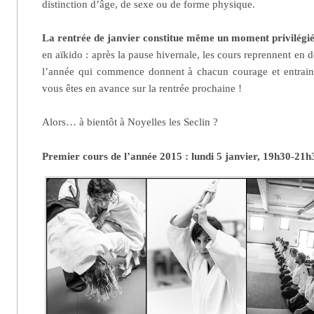
distinction d’âge, de sexe ou de forme physique.
La rentrée de janvier constitue même un moment privilégi
en aïkido : après la pause hivernale, les cours reprennent en d
l’année qui commence donnent à chacun courage et entrain
vous êtes en avance sur la rentrée prochaine !
Alors… à bientôt à Noyelles les Seclin ?
Premier cours de l’année 2015 : lundi 5 janvier, 19h30-21h