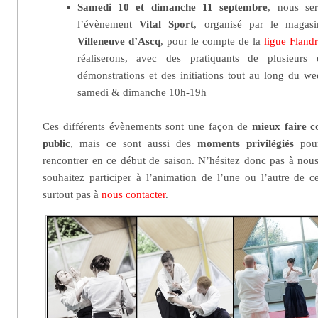
Samedi 10 et dimanche 11 septembre
, nous se
l’évènement
Vital Sport
, organisé par le maga
Villeneuve d’Ascq
, pour le compte de la
ligue Fland
réaliserons, avec des pratiquants de plusieurs
démonstrations et des initiations tout au long du wee
samedi & dimanche 10h-19h
Ces différents évènements sont une façon de
mieux faire c
public
, mais ce sont aussi des
moments privilégiés
pour
rencontrer en ce début de saison. N’hésitez donc pas à nous 
souhaitez participer à l’animation de l’une ou l’autre de ce
surtout pas à
nous contacter
.