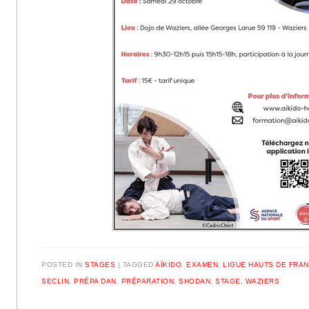
POSTED IN
STAGES
|
TAGGED
AÏKIDO
,
EXAMEN
,
LIGUE HAUTS DE FRA
SECLIN
,
PRÉPA DAN
,
PRÉPARATION
,
SHODAN
,
STAGE
,
WAZIERS