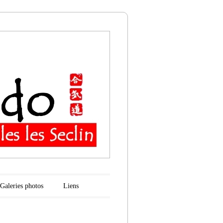
n
Galeries photos
Liens