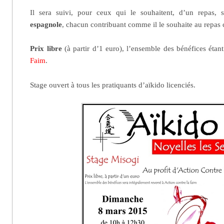
Il sera suivi, pour ceux qui le souhaitent, d’un repas,
espagnole
, chacun contribuant comme il le souhaite au repa
Prix libre
(à partir d’1 euro), l’ensemble des bénéfices étan
Faim
.
Stage ouvert à tous les pratiquants d’aïkido licenciés.