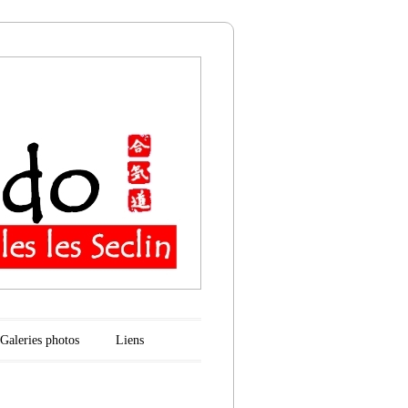
n
Galeries photos
Liens