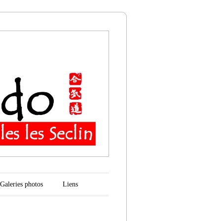
n
Galeries photos
Liens