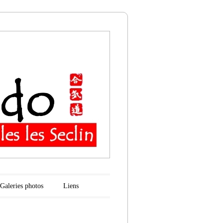
n
Galeries photos
Liens