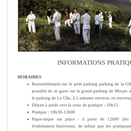
INFORMATIONS PRATIQ
HORAIRES
Rassemblement sur le petit parking parking de la Gît
possible de se garer sur le grand parking de Mosaic et
le parking de La Gîte, à 2 minutes environ, en traversa
Départ à pieds vers la zone de pratique : 10h15.
Pratique : 10h30-12h00
Pique-nique sur place : à partir de 12h00 (les 
évidemment bienvenus, de même que les pratiquants