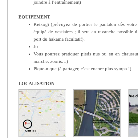
joindre à l’entraînement)
EQUIPEMENT
Keikogi (prévoyez de portrer le pantalon dès votre a
équipé de vestiaires ; il sera en revanche possible d’
port du hakama facultatif).
Jo
Vous pourrez pratiquer pieds nus ou en en chaussur
marche, zooris…)
Pique-nique (à partager, c’est encore plus sympa !)
LOCALISATION