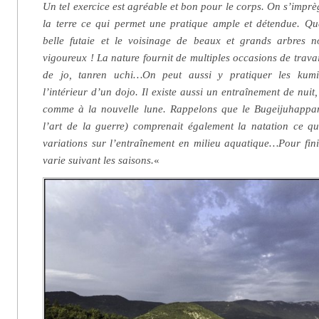
Un tel exercice est agréable et bon pour le corps. On s’imprèg
la terre ce qui permet une pratique ample et détendue. Qu
belle futaie et le voisinage de beaux et grands arbres n
vigoureux ! La nature fournit de multiples occasions de travai
de jo, tanren uchi…On peut aussi y pratiquer les kumit
l’intérieur d’un dojo. Il existe aussi un entraînement de nuit,
comme à la nouvelle lune. Rappelons que le Bugeijuhappan
l’art de la guerre) comprenait également la natation ce q
variations sur l’entraînement en milieu aquatique…Pour fini
varie suivant les saisons.
«