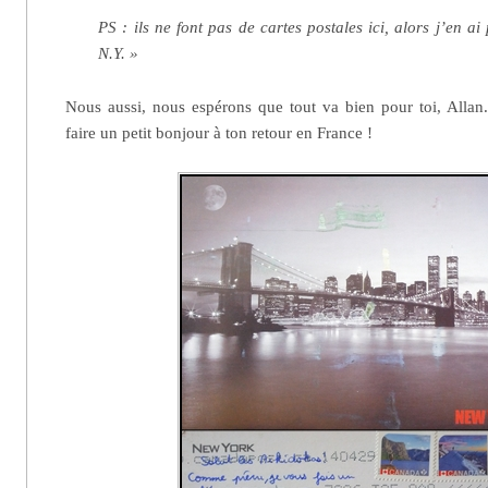
PS : ils ne font pas de cartes postales ici, alors j’en 
N.Y. »
Nous aussi, nous espérons que tout va bien pour toi, Allan
faire un petit bonjour à ton retour en France !