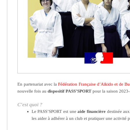
En partenariat avec la
Fédération Française d’Aïkido et de B
nouvelle fois au
dispositif PASS’SPORT
pour la saison 2023
C’est quoi ?
Le PASS’SPORT est une
aide financière
destinée aux
les aider à adhérer à un club et pratiquer une activité 