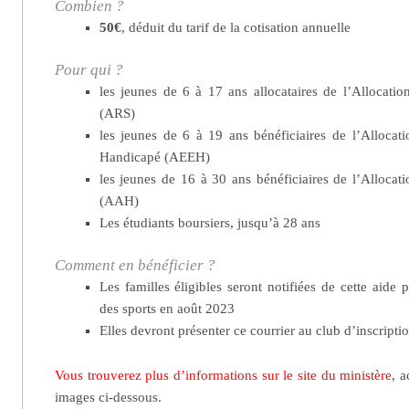
Combien ?
50€
, déduit du tarif de la cotisation annuelle
Pour qui ?
les jeunes de 6 à 17 ans allocataires de l’Allocati
(ARS)
les jeunes de 6 à 19 ans bénéficiaires de l’Allocat
Handicapé (AEEH)
les jeunes de 16 à 30 ans bénéficiaires de l’Alloca
(AAH)
Les étudiants boursiers, jusqu’à 28 ans
Comment en bénéficier ?
Les familles éligibles seront notifiées de cette aide 
des sports en août 2023
Elles devront présenter ce courrier au club d’inscripti
Vous trouverez plus d’informations sur le site du ministère
, a
images ci-dessous.