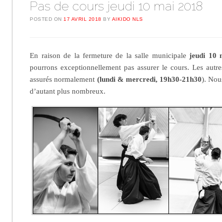
Pas de cours jeudi 10 mai 2018
POSTED ON
17 AVRIL 2018
BY
AIKIDO NLS
En raison de la fermeture de la salle municipale
jeudi 10
pourrons exceptionnellement pas assurer le cours. Les autr
assurés normalement
(lundi & mercredi, 19h30-21h30
). Nou
d’autant plus nombreux.