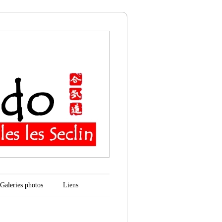
n
Galeries photos
Liens