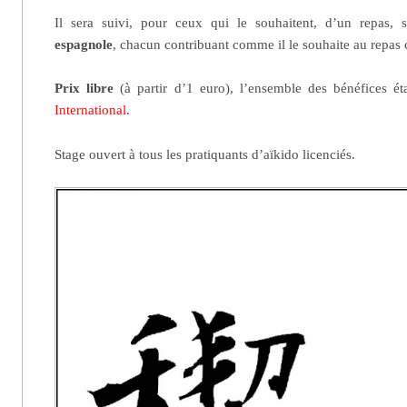
Il sera suivi, pour ceux qui le souhaitent, d’un repas,
espagnole
, chacun contribuant comme il le souhaite au repa
Prix libre
(à partir d’1 euro), l’ensemble des bénéfices é
International
.
Stage ouvert à tous les pratiquants d’aïkido licenciés.