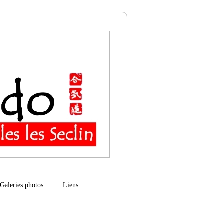
n
Galeries photos
Liens