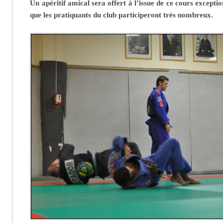
Un apéritif amical sera offert à l’issue de ce cours excepti
que les pratiquants du club participeront très nombreux.