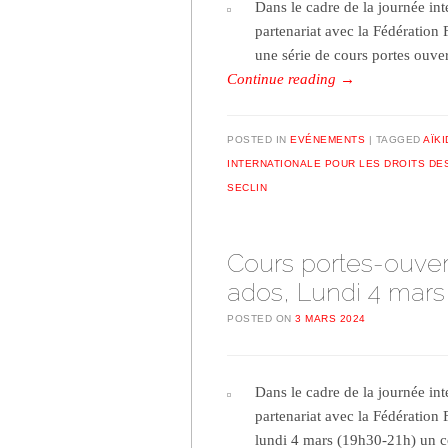
Dans le cadre de la journée int
partenariat avec la Fédération
une série de cours portes ouve
Continue reading
→
POSTED IN
EVÉNEMENTS
TAGGED
AÏK
INTERNATIONALE POUR LES DROITS DE
SECLIN
Cours portes-ouver
ados, Lundi 4 mars
POSTED ON
3 MARS 2024
Dans le cadre de la journée int
partenariat avec la Fédération 
lundi 4 mars (19h30-21h) un c