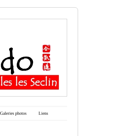
n
Galeries photos
Liens