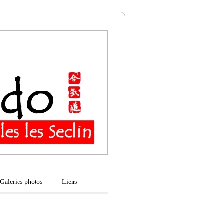
n
Galeries photos
Liens