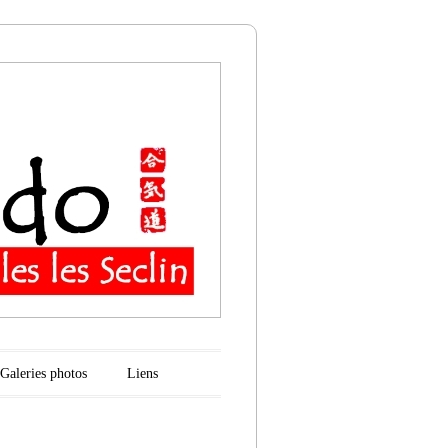
n
Galeries photos
Liens