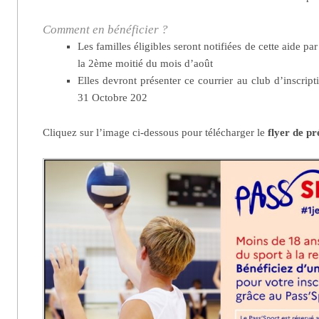
Comment en bénéficier ?
Les familles éligibles seront notifiées de cette aide p
la 2ème moitié du mois d’août
Elles devront présenter ce courrier au club d’inscriptio
31 Octobre 202
Cliquez sur l’image ci-dessous pour télécharger le
flyer de pr