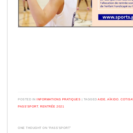
POSTED IN
INFORMATIONS PRATIQUES
|
TAGGED
AIDE
,
AÏKIDO
,
COTISA
PASS'SPORT
,
RENTRÉE 2021
ONE THOUGHT ON “
PASS’SPORT
”