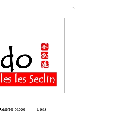
n
Galeries photos
Liens