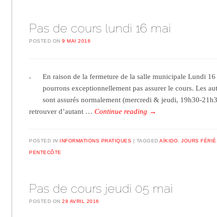
Pas de cours lundi 16 mai
POSTED ON
9 MAI 2016
En raison de la fermeture de la salle municipale Lundi 16
pourrons exceptionnellement pas assurer le cours. Les au
sont assurés normalement (mercredi & jeudi, 19h30-21h
retrouver d’autant …
Continue reading
→
POSTED IN
INFORMATIONS PRATIQUES
TAGGED
AÏKIDO
,
JOURS FÉRIÉ
PENTECÔTE
Pas de cours jeudi 05 mai
POSTED ON
28 AVRIL 2016