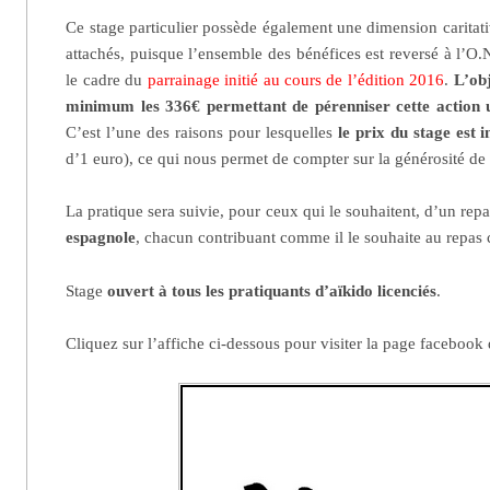
Ce stage particulier possède également une dimension caritat
attachés, puisque l’ensemble des bénéfices est reversé à l’O
le cadre du
parrainage initié au cours de l’édition 2016
.
L’obj
minimum les 336€ permettant de pérenniser cette action 
C’est l’une des raisons pour lesquelles
le prix du stage est 
d’1 euro), ce qui nous permet de compter sur la générosité de
La pratique sera suivie, pour ceux qui le souhaitent, d’un repa
espagnole
, chacun contribuant comme il le souhaite au repa
Stage
ouvert à tous les pratiquants d’aïkido licenciés
.
Cliquez sur l’affiche ci-dessous pour visiter la page facebook