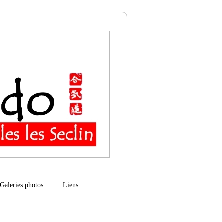
n
Galeries photos
Liens