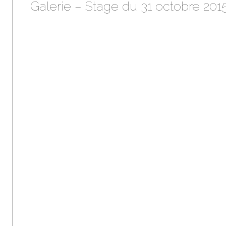
Galerie – Stage du 31 octobre 201