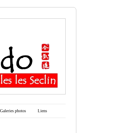
n
Galeries photos
Liens