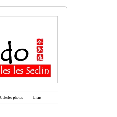
n
Galeries photos
Liens