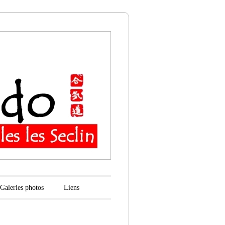
n
Galeries photos
Liens