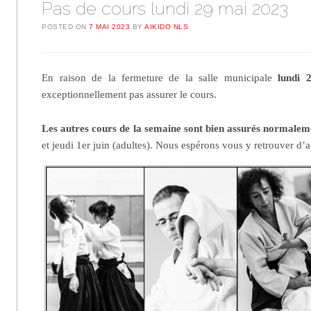
Pas de cours lundi 29 mai 2023
POSTED ON
7 MAI 2023
BY
AIKIDO NLS
En raison de la fermeture de la salle municipale
lundi 
exceptionnellement pas assurer le cours.
Les autres cours de la semaine sont bien assurés normalem
et jeudi 1er juin (adultes). Nous espérons vous y retrouver d’